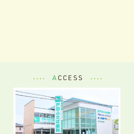
ACCESS