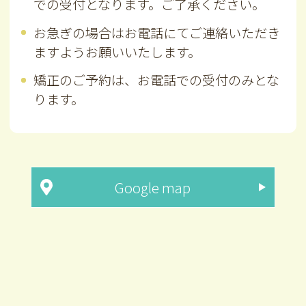
での受付となります。ご了承ください。
お急ぎの場合はお電話にてご連絡いただき
ますようお願いいたします。
矯正のご予約は、お電話での受付のみとな
ります。
Google map