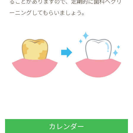
ることがありますので、定期的に歯科へクリ
ーニングしてもらいましょう。
カレンダー