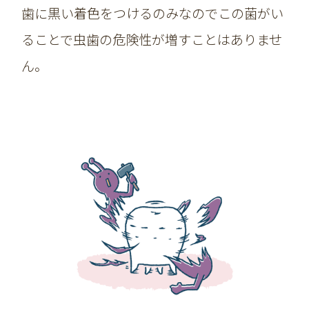
歯に黒い着色をつけるのみなのでこの菌がい
ることで虫歯の危険性が増すことはありませ
ん。