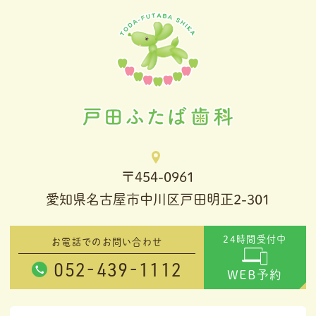
〒454-0961
愛知県名古屋市中川区戸田明正2-301
24時間受付中
お電話でのお問い合わせ
052-439-1112
WEB予約