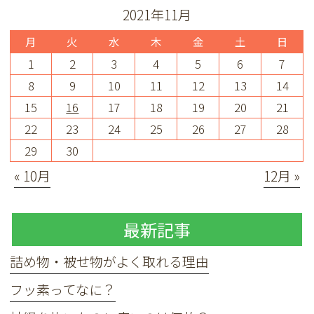
2021年11月
月
火
水
木
金
土
日
1
2
3
4
5
6
7
8
9
10
11
12
13
14
15
16
17
18
19
20
21
22
23
24
25
26
27
28
29
30
« 10月
12月 »
最新記事
詰め物・被せ物がよく取れる理由
フッ素ってなに？