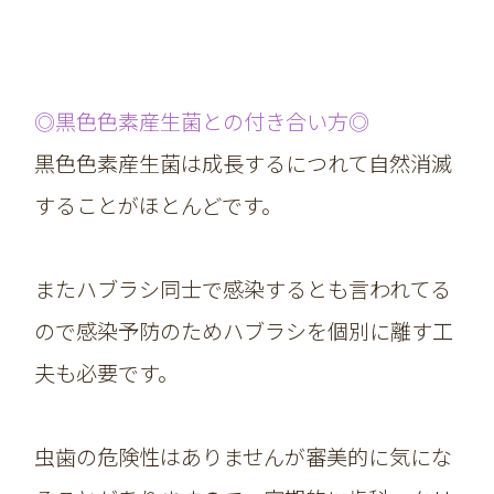
◎黒色色素産生菌との付き合い方◎
黒色色素産生菌は成長するにつれて自然消滅
することがほとんどです。
またハブラシ同士で感染するとも言われてる
ので感染予防のためハブラシを個別に離す工
夫も必要です。
虫歯の危険性はありませんが審美的に気にな