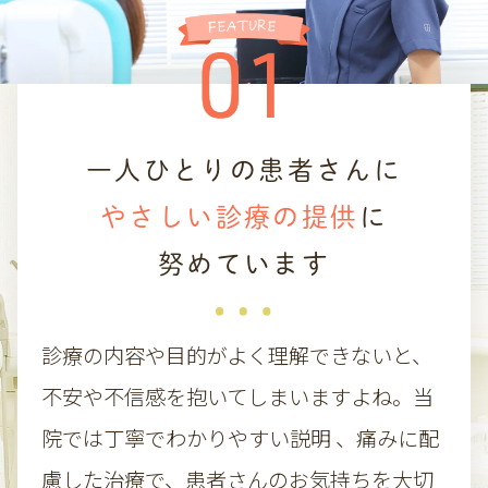
ご不便をおかけしますが、よろしくお願いい
たします。
一人ひとりの患者さんに
やさしい診療の提供
に
努めています
診療の内容や目的がよく理解できないと、
不安や不信感を抱いてしまいますよね。当
院では丁寧でわかりやすい説明 、痛みに配
慮した治療で、患者さんのお気持ちを大切