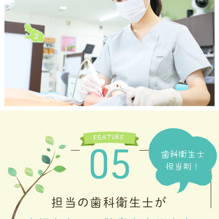
歯科衛生士
担当制！
担当の歯科衛生士が