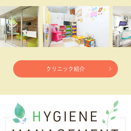
クリニック紹介
HYGIENE