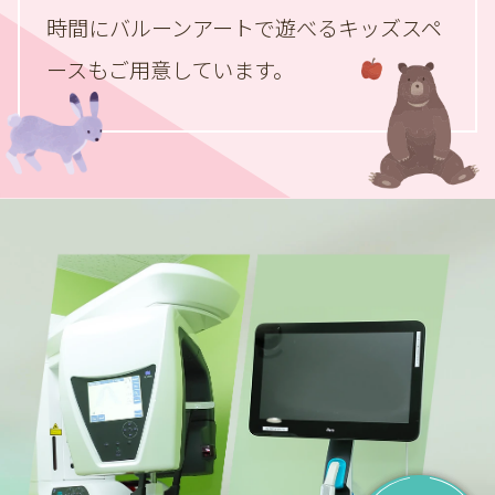
時間にバルーンアートで遊べる
キッズスペ
ースもご用意しています。