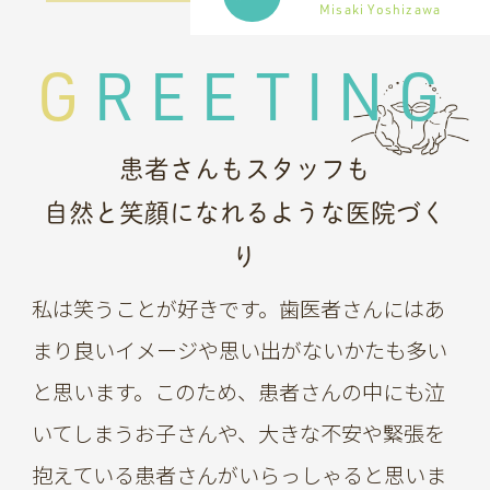
Misaki Yoshizawa
GREETING
患者さんもスタッフも
自然と笑顔になれるような医院づく
り
私は笑うことが好きです。歯医者さんにはあ
まり良いイメージや思い出がないかたも多い
と思います。このため、患者さんの中にも泣
いてしまうお子さんや、大きな不安や緊張を
抱えている患者さんがいらっしゃると思いま