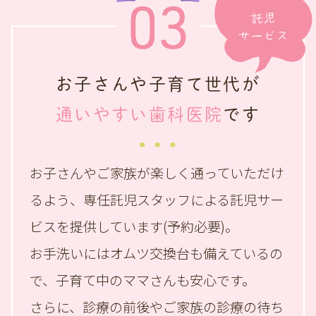
託児
サービス
お子さんや子育て世代が
通いやすい歯科医院
です
お子さんやご家族が楽しく通っていただけ
るよう、
専任託児スタッフによる託児サー
ビスを提供しています(予約必要)。
お手洗いにはオムツ交換台も備えているの
で、
子育て中のママさんも安心です。
さらに、診療の前後やご家族の診療の待ち