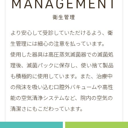
MANAGEMENT
衛生管理
より安心して受診していただけるよう、衛
生管理には細心の注意を払っています。
使用した器具は高圧蒸気滅菌器での滅菌処
理後、滅菌パックに保存し、
使い捨て製品
も積極的に使用しています。また、治療中
の飛沫を吸い込む口腔外バキュームや高性
能の空気清浄システムなど、院内の空気の
清潔さにもこだわっています。