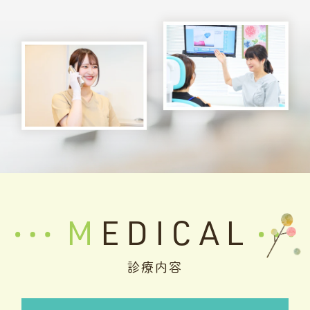
MEDICAL
診療内容