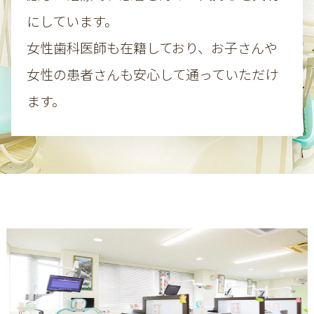
にしています。
女性歯科医師も在籍しており、お子さんや
女性の患者さんも安心して通っていただけ
ます。