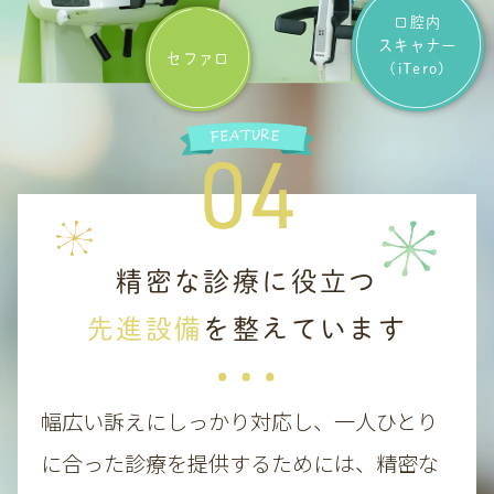
口腔内
スキャナー
セファロ
(iTero)
精密な診療に役立つ
先進設備
を整えています
幅広い訴えにしっかり対応し、一人ひとり
に合った診療を提供するためには、精密な