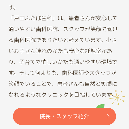
す。
「戸田ふたば歯科」は、患者さんが安心して
通いやすい歯科医院、スタッフが笑顔で働け
る歯科医院でありたいと考えています。小さ
いお子さん連れのかたも安心な託児室があ
り、子育てで忙しいかたも通いやすい環境で
す。そして何よりも、歯科医師やスタッフが
笑顔でいることで、患者さんも自然と笑顔に
なれるようなクリニックを目指しています。
院長・スタッフ紹介