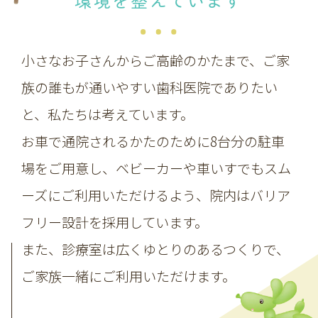
環境を整えています
小さなお子さんからご高齢のかたまで、ご家
族の誰もが通いやすい歯科医院でありたい
と、私たちは考えています。
お車で通院されるかたのために8台分の駐車
場をご用意し、ベビーカーや車いすでもスム
ーズにご利用いただけるよう、院内はバリア
フリー設計を採用しています。
また、診療室は広くゆとりのあるつくりで、
ご家族一緒にご利用いただけます。