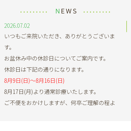
NEWS
2026.07.02
いつもご来院いただき、ありがとうございま
す。
お盆休み中の休診日についてご案内です。
休診日は下記の通りになります。
8月9日(日)～8月16日(日)
8月17日(月)より通常診療いたします。
ご不便をおかけしますが、何卒ご理解の程よ
ろしくお願いいたします。
2026.05.26