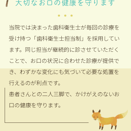
大切なお口の健康を守ります
当院では決まった歯科衛生士が毎回の診療を
受け持つ「歯科衛生士担当制」を採用してい
ます。同じ担当が継続的に診させていただく
ことで、お口の状況に合わせた診療が提供で
き、わずかな変化にも気づいて必要な処置を
行えるのが利点です。
患者さんとの二人三脚で、かけがえのないお
口の健康を守ります。