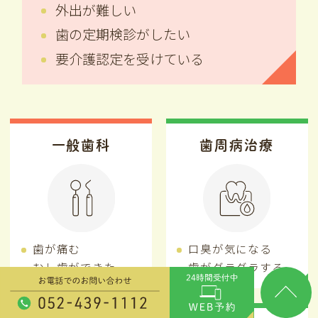
外出が難しい
歯の定期検診がしたい
要介護認定を受けている
一般歯科
歯周病治療
歯が痛む
口臭が気になる
むし歯ができた
歯がグラグラする