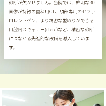
診断が欠かせません。当院では、鮮明な3D
画像が特徴の歯科用CT、
頭部専用のセファ
ロレントゲン、より精密な型取りができる
口腔内スキャナー(iTero)など、精密な診断
につながる先進的な設備を導入していま
す。