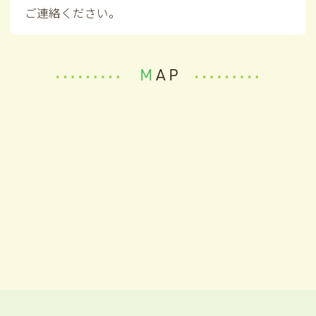
ご連絡ください。
MAP