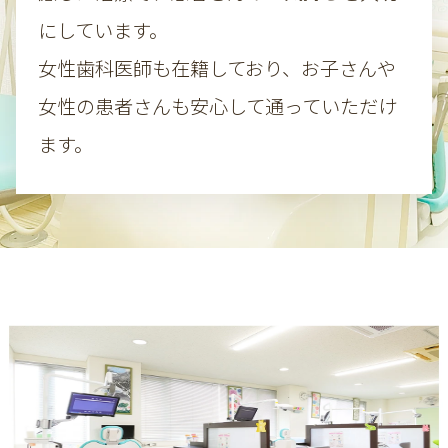
にしています。
女性歯科医師も在籍しており、お子さんや
女性の患者さんも安心して通っていただけ
ます。