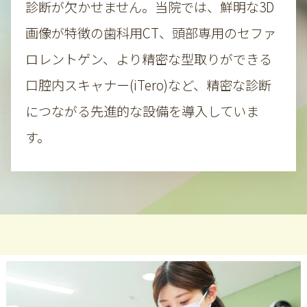
診断が欠かせません。当院では、鮮明な3D
画像が特徴の歯科用CT、
頭部専用のセファ
ロレントゲン、より精密な型取りができる
口腔内スキャナー(iTero)など、精密な診断
につながる先進的な設備を導入していま
す。