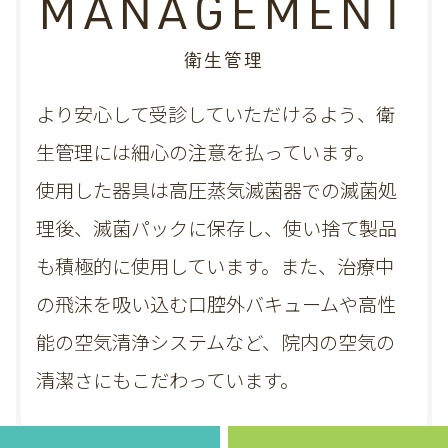
MANAGEMENT
衛生管理
より安心して受診していただけるよう、衛
生管理には細心の注意を払っています。
使用した器具は高圧蒸気滅菌器での滅菌処
理後、滅菌パックに保存し、
使い捨て製品
も積極的に使用しています。また、治療中
の飛沫を吸い込む口腔外バキュームや高性
能の空気清浄システムなど、院内の空気の
清潔さにもこだわっています。