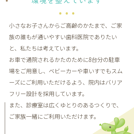
環境を整えています
小さなお子さんからご高齢のかたまで、ご家
族の誰もが通いやすい歯科医院でありたい
と、私たちは考えています。
お車で通院されるかたのために8台分の駐車
場をご用意し、ベビーカーや車いすでもスム
ーズにご利用いただけるよう、院内はバリア
フリー設計を採用しています。
また、診療室は広くゆとりのあるつくりで、
ご家族一緒にご利用いただけます。