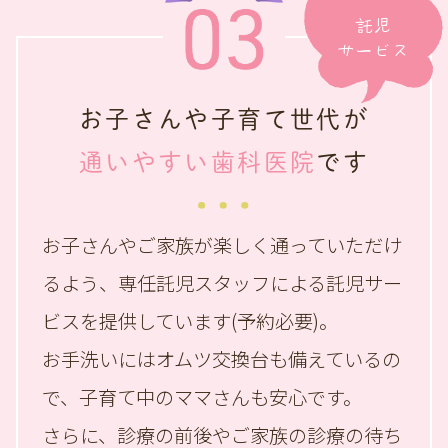
託児
サービス
お子さんや子育て世代が
通いやすい歯科医院
です
お子さんやご家族が楽しく通っていただけ
るよう、
専任託児スタッフによる託児サー
ビスを提供しています(予約必要)。
お手洗いにはオムツ交換台も備えているの
で、
子育て中のママさんも安心です。
さらに、診療の前後やご家族の診療の待ち