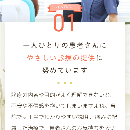
ご不便をおかけしますが、よろしくお願いい
たします。
一人ひとりの患者さんに
やさしい診療の提供
に
努めています
診療の内容や目的がよく理解できないと、
不安や不信感を抱いてしまいますよね。当
院では丁寧でわかりやすい説明 、痛みに配
慮した治療で、患者さんのお気持ちを大切