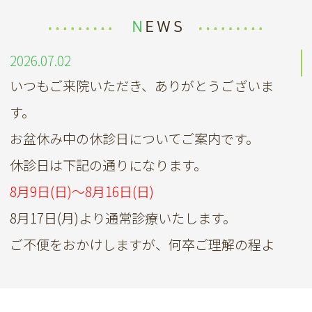
NEWS
2026.07.02
いつもご来院いただき、ありがとうございま
す。
お盆休み中の休診日についてご案内です。
休診日は下記の通りになります。
8月9日(日)～8月16日(日)
8月17日(月)より通常診療いたします。
ご不便をおかけしますが、何卒ご理解の程よ
ろしくお願いいたします。
2026.05.26