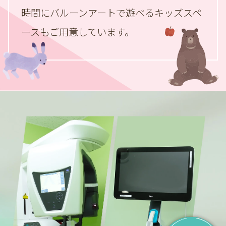
時間にバルーンアートで遊べる
キッズスペ
ースもご用意しています。