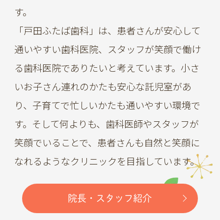
す。
「戸田ふたば歯科」は、患者さんが安心して
通いやすい歯科医院、スタッフが笑顔で働け
る歯科医院でありたいと考えています。小さ
いお子さん連れのかたも安心な託児室があ
り、子育てで忙しいかたも通いやすい環境で
す。そして何よりも、歯科医師やスタッフが
笑顔でいることで、患者さんも自然と笑顔に
なれるようなクリニックを目指しています。
院長・スタッフ紹介