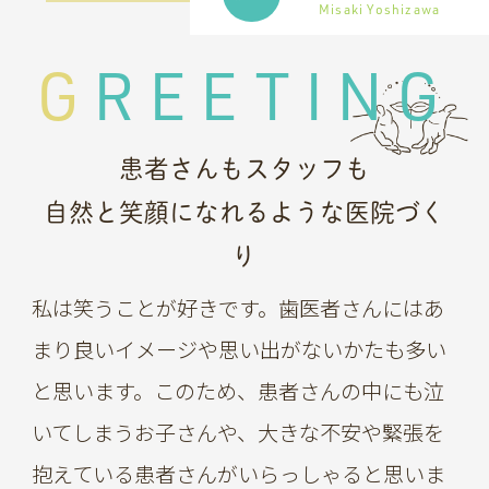
Misaki Yoshizawa
GREETING
患者さんもスタッフも
自然と笑顔になれるような医院づく
り
私は笑うことが好きです。歯医者さんにはあ
まり良いイメージや思い出がないかたも多い
と思います。このため、患者さんの中にも泣
いてしまうお子さんや、大きな不安や緊張を
抱えている患者さんがいらっしゃると思いま