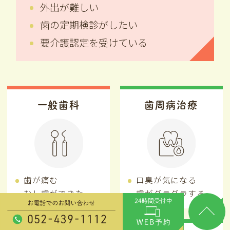
外出が難しい
歯の定期検診がしたい
要介護認定を受けている
一般歯科
歯周病治療
歯が痛む
口臭が気になる
むし歯ができた
歯がグラグラする