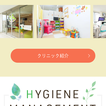
クリニック紹介
HYGIENE