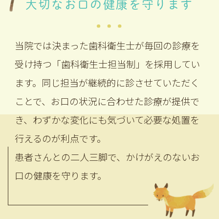
大切なお口の健康を守ります
当院では決まった歯科衛生士が毎回の診療を
受け持つ「歯科衛生士担当制」を採用してい
ます。同じ担当が継続的に診させていただく
ことで、お口の状況に合わせた診療が提供で
き、わずかな変化にも気づいて必要な処置を
行えるのが利点です。
患者さんとの二人三脚で、かけがえのないお
口の健康を守ります。