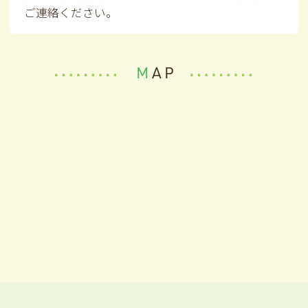
ご連絡ください。
MAP