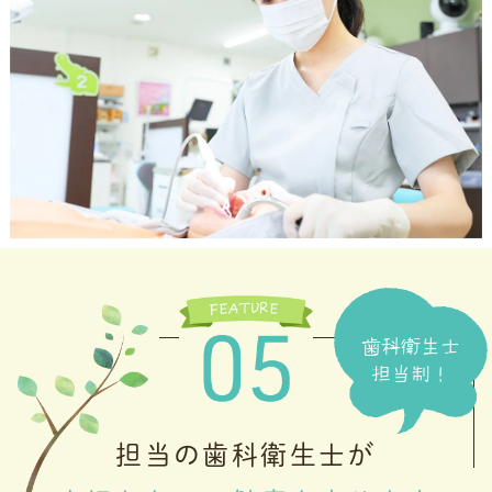
歯科衛生士
担当制！
担当の歯科衛生士が