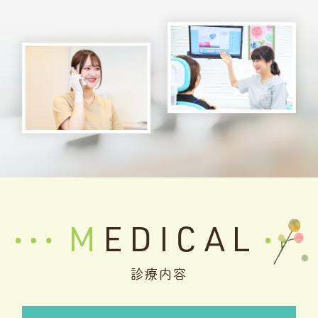
MEDICAL
診療内容