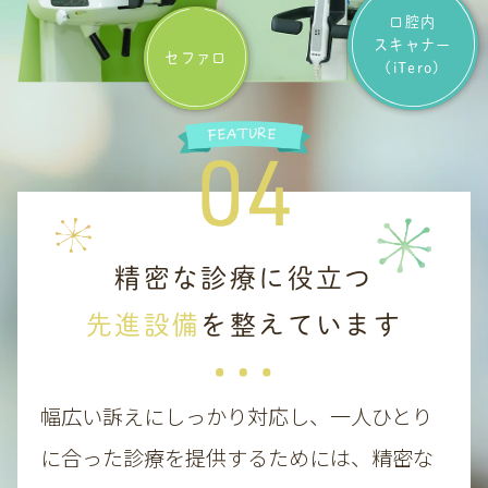
口腔内
スキャナー
セファロ
(iTero)
精密な診療に役立つ
先進設備
を整えています
幅広い訴えにしっかり対応し、一人ひとり
に合った診療を提供するためには、精密な