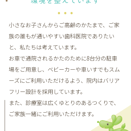
環境を整えています
小さなお子さんからご高齢のかたまで、ご家
族の誰もが通いやすい歯科医院でありたい
と、私たちは考えています。
お車で通院されるかたのために8台分の駐車
場をご用意し、ベビーカーや車いすでもスム
ーズにご利用いただけるよう、院内はバリア
フリー設計を採用しています。
また、診療室は広くゆとりのあるつくりで、
ご家族一緒にご利用いただけます。