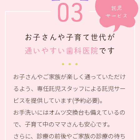
託児
サービス
お子さんや子育て世代が
通いやすい歯科医院
です
お子さんやご家族が楽しく通っていただけ
るよう、
専任託児スタッフによる託児サー
ビスを提供しています(予約必要)。
お手洗いにはオムツ交換台も備えているの
で、
子育て中のママさんも安心です。
さらに、診療の前後やご家族の診療の待ち