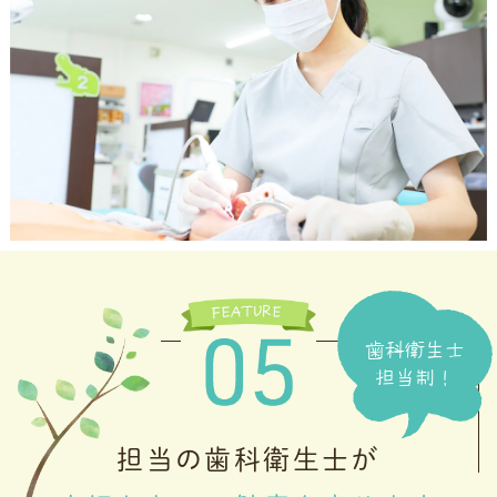
歯科衛生士
担当制！
担当の歯科衛生士が