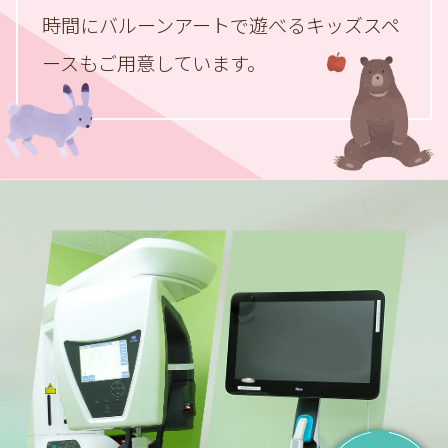
時間にバルーンアートで遊べる
キッズスペ
ースもご用意しています。