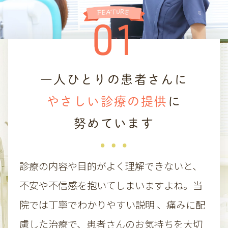
ご不便をおかけしますが、よろしくお願いい
たします。
一人ひとりの患者さんに
やさしい診療の提供
に
努めています
診療の内容や目的がよく理解できないと、
不安や不信感を抱いてしまいますよね。当
院では丁寧でわかりやすい説明 、痛みに配
慮した治療で、患者さんのお気持ちを大切