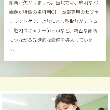
診断が欠かせません。当院では、鮮明な3D
画像が特徴の歯科用CT、
頭部専用のセファ
ロレントゲン、より精密な型取りができる
口腔内スキャナー(iTero)など、精密な診断
につながる先進的な設備を導入していま
す。