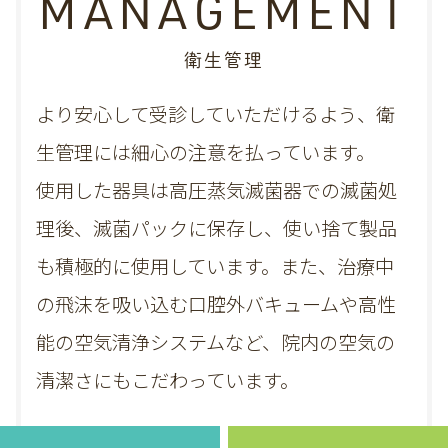
MANAGEMENT
衛生管理
より安心して受診していただけるよう、衛
生管理には細心の注意を払っています。
使用した器具は高圧蒸気滅菌器での滅菌処
理後、滅菌パックに保存し、
使い捨て製品
も積極的に使用しています。また、治療中
の飛沫を吸い込む口腔外バキュームや高性
能の空気清浄システムなど、院内の空気の
清潔さにもこだわっています。