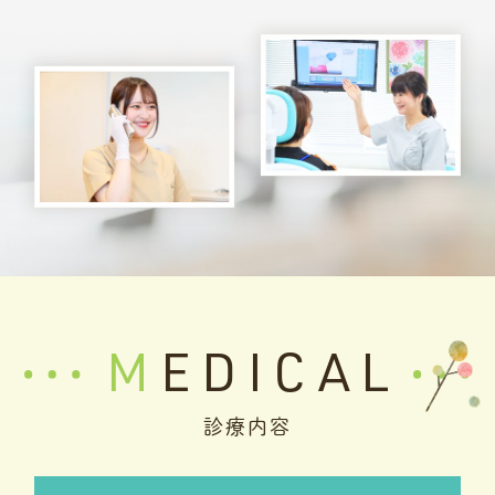
MEDICAL
診療内容