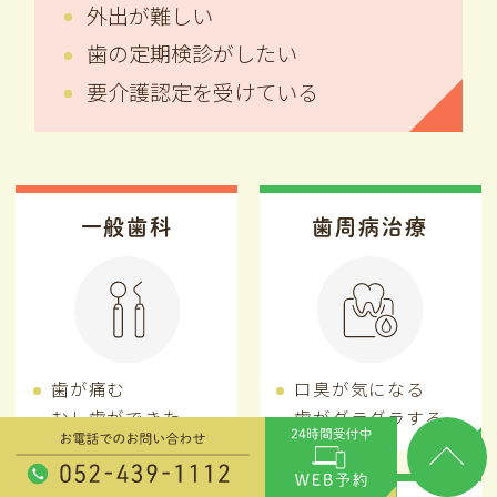
外出が難しい
歯の定期検診がしたい
要介護認定を受けている
一般歯科
歯周病治療
歯が痛む
口臭が気になる
むし歯ができた
歯がグラグラする