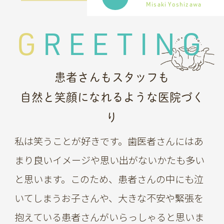
Misaki Yoshizawa
GREETING
患者さんもスタッフも
自然と笑顔になれるような医院づく
り
私は笑うことが好きです。歯医者さんにはあ
まり良いイメージや思い出がないかたも多い
と思います。このため、患者さんの中にも泣
いてしまうお子さんや、大きな不安や緊張を
抱えている患者さんがいらっしゃると思いま