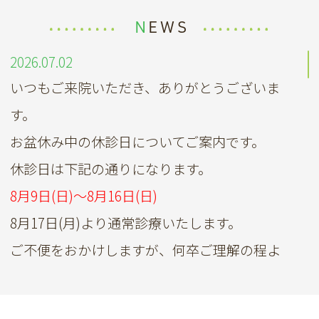
NEWS
2026.07.02
いつもご来院いただき、ありがとうございま
す。
お盆休み中の休診日についてご案内です。
休診日は下記の通りになります。
8月9日(日)～8月16日(日)
8月17日(月)より通常診療いたします。
ご不便をおかけしますが、何卒ご理解の程よ
ろしくお願いいたします。
2026.05.26