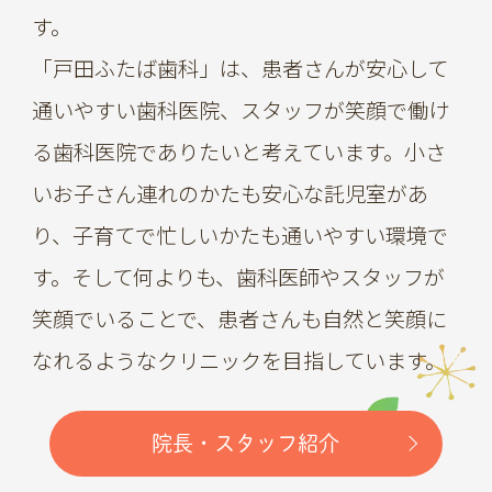
す。
「戸田ふたば歯科」は、患者さんが安心して
通いやすい歯科医院、スタッフが笑顔で働け
る歯科医院でありたいと考えています。小さ
いお子さん連れのかたも安心な託児室があ
り、子育てで忙しいかたも通いやすい環境で
す。そして何よりも、歯科医師やスタッフが
笑顔でいることで、患者さんも自然と笑顔に
なれるようなクリニックを目指しています。
院長・スタッフ紹介