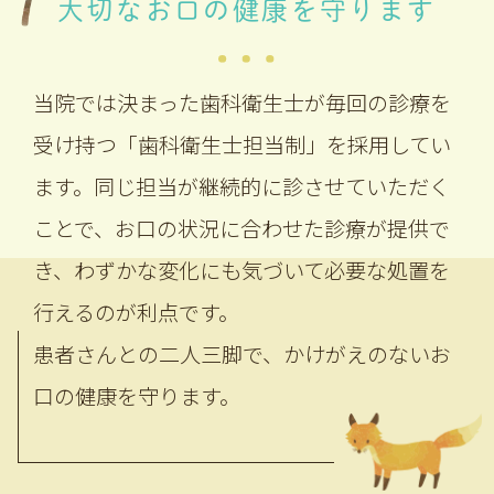
大切なお口の健康を守ります
当院では決まった歯科衛生士が毎回の診療を
受け持つ「歯科衛生士担当制」を採用してい
ます。同じ担当が継続的に診させていただく
ことで、お口の状況に合わせた診療が提供で
き、わずかな変化にも気づいて必要な処置を
行えるのが利点です。
患者さんとの二人三脚で、かけがえのないお
口の健康を守ります。