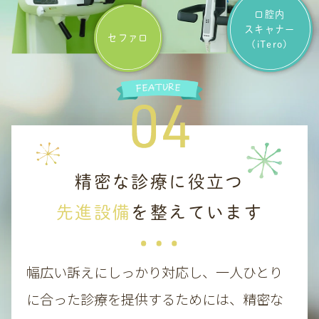
口腔内
スキャナー
セファロ
(iTero)
精密な診療に役立つ
先進設備
を整えています
幅広い訴えにしっかり対応し、一人ひとり
に合った診療を提供するためには、精密な