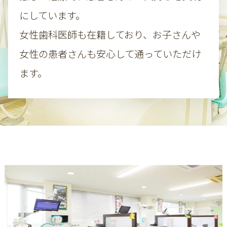
にしています。
女性歯科医師も在籍しており、お子さんや
女性の患者さんも安心して通っていただけ
ます。