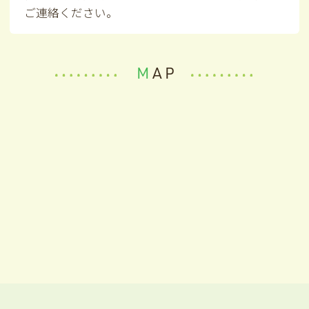
ご連絡ください。
MAP