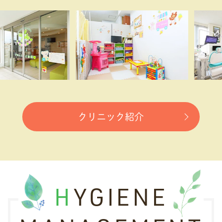
クリニック紹介
HYGIENE